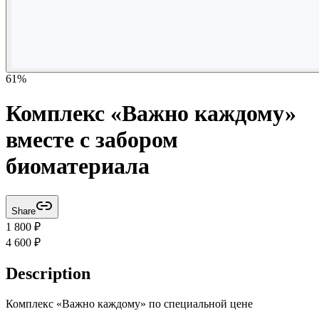
61
%
Комплекс «Важно каждому»
вместе с забором
биоматериала
Share
1 800
₽
4 600
₽
Description
Комплекс «Важно каждому» по специальной цене